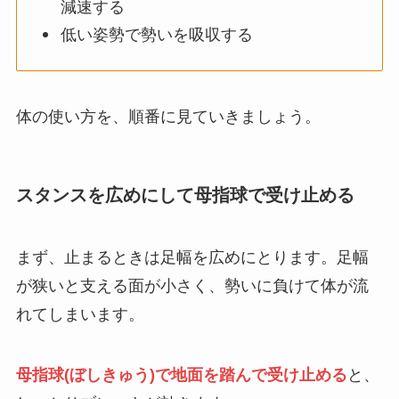
減速する
低い姿勢で勢いを吸収する
体の使い方を、順番に見ていきましょう。
スタンスを広めにして母指球で受け止める
まず、止まるときは足幅を広めにとります。足幅
が狭いと支える面が小さく、勢いに負けて体が流
れてしまいます。
母指球(ぼしきゅう)で地面を踏んで受け止める
と、