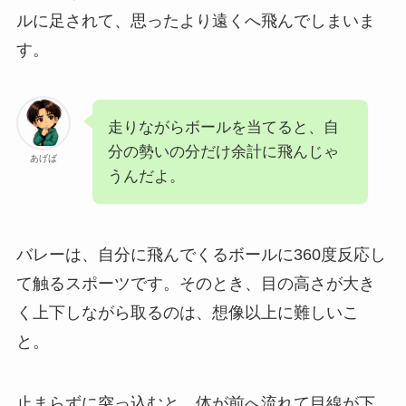
ルに足されて、思ったより遠くへ飛んでしまいま
す。
走りながらボールを当てると、自
分の勢いの分だけ余計に飛んじゃ
あげば
うんだよ。
バレーは、自分に飛んでくるボールに360度反応し
て触るスポーツです。そのとき、目の高さが大き
く上下しながら取るのは、想像以上に難しいこ
と。
止まらずに突っ込むと、体が前へ流れて目線が下