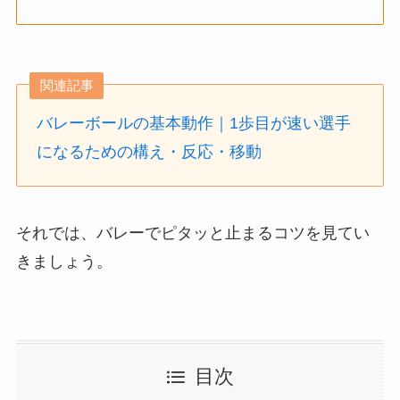
関連記事
バレーボールの基本動作｜1歩目が速い選手
になるための構え・反応・移動
それでは、バレーでピタッと止まるコツを見てい
きましょう。
目次