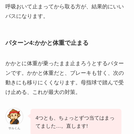
呼吸おいて止まってから取る方が、結果的にいい
パスになります。
パターン4:かかと体重で止まる
かかとに体重が乗ったまま止まろうとするパター
ンです。かかと体重だと、ブレーキも甘く、次の
動きにも移りにくくなります。母指球で踏んで受
け止める、これが最大の対策。
4つとも、ちょっとずつ当てはまっ
てました…。直します!
サルくん