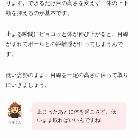
ります。できるだけ目の高さを変えず、体の上下
動を抑えるのが基本です。
止まる瞬間にピョコッと体が伸び上がると、目線
がずれてボールとの距離感が狂ってしまうんで
す。
低い姿勢のまま、目線を一定の高さに保って取り
にいきましょう。
止まったあとに体を起こさず、低
いまま取ればいいんですね!
サルくん