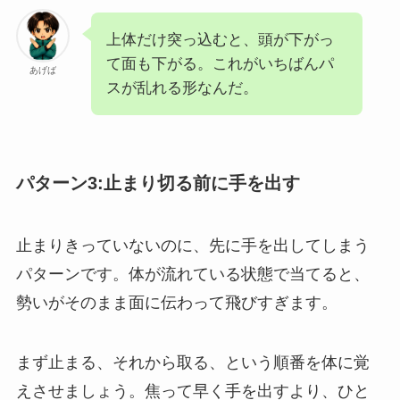
上体だけ突っ込むと、頭が下がっ
て面も下がる。これがいちばんパ
あげば
スが乱れる形なんだ。
パターン3:止まり切る前に手を出す
止まりきっていないのに、先に手を出してしまう
パターンです。体が流れている状態で当てると、
勢いがそのまま面に伝わって飛びすぎます。
まず止まる、それから取る、という順番を体に覚
えさせましょう。焦って早く手を出すより、ひと