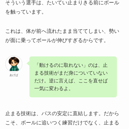
そういう選手は、たいてい止まりきる前にボール
を触っています。
これは、体が前へ流れたまま当ててしまい、勢い
が面に乗ってボールが伸びすぎるからです。
「動けるのに取れない」のは、止
まる技術がまだ身についていない
あげば
だけ。逆に言えば、ここを直せば
一気に変わるよ。
止まる技術は、パスの安定に直結します。だから
こそ、ボールに追いつく練習だけでなく、止まる