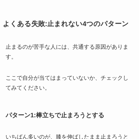
よくある失敗:止まれない4つのパターン
止まるのが苦手な人には、共通する原因がありま
す。
ここで自分が当てはまっていないか、チェックし
てみてください。
パターン1:棒立ちで止まろうとする
いちばん多いのが、膝を伸ばしたまま止まろうと