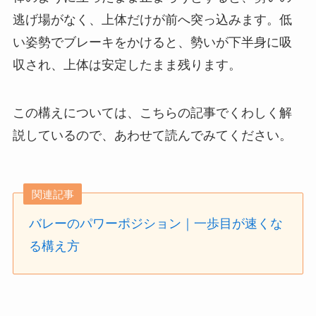
逃げ場がなく、上体だけが前へ突っ込みます。低
い姿勢でブレーキをかけると、勢いが下半身に吸
収され、上体は安定したまま残ります。
この構えについては、こちらの記事でくわしく解
説しているので、あわせて読んでみてください。
関連記事
バレーのパワーポジション｜一歩目が速くな
る構え方