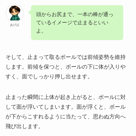
頭からお尻まで、一本の棒が通っ
ているイメージで止まるといい
あげば
よ。
そして、止まって取るボールでは前傾姿勢を維持
します。前傾を保つと、ボールの下に体が入りや
すく、面でしっかり押し出せます。
止まった瞬間に上体が起き上がると、ボールに対
して面が浮いてしまいます。面が浮くと、ボール
が下からこすれるように当たって、思わぬ方向へ
飛び出します。