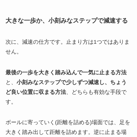
大きな一歩か、小刻みなステップで減速する
次に、減速の仕方です。止まり方は1つではありま
せん。
最後の一歩を大きく踏み込んで一気に止まる方法
と、
小刻みなステップで少しずつ減速し、ちょう
ど良い位置に収まる方法
、どちらも有効な手段で
す。
ボールに寄っていく(距離を詰める)場面では、足を
大きく踏み出して距離を詰めます。逆に止まる場