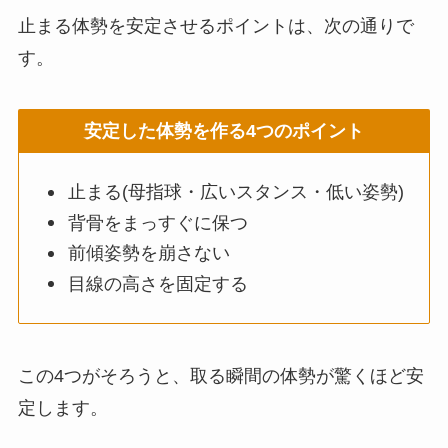
止まる体勢を安定させるポイントは、次の通りで
す。
安定した体勢を作る4つのポイント
止まる(母指球・広いスタンス・低い姿勢)
背骨をまっすぐに保つ
前傾姿勢を崩さない
目線の高さを固定する
この4つがそろうと、取る瞬間の体勢が驚くほど安
定します。