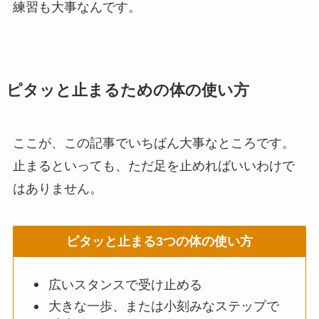
練習も大事なんです。
ピタッと止まるための体の使い方
ここが、この記事でいちばん大事なところです。
止まるといっても、ただ足を止めればいいわけで
はありません。
ピタッと止まる3つの体の使い方
広いスタンスで受け止める
大きな一歩、または小刻みなステップで