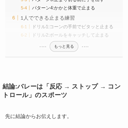
パターン4:かかと体重で止まる
1人でできる止まる練習
ドリル1:コーンの手前でピタッと止まる
ドリル2:ボールをキャッチして止まる
もっと見る
結論:バレーは「反応 → ストップ → コン
トロール」のスポーツ
先に結論からお伝えします。