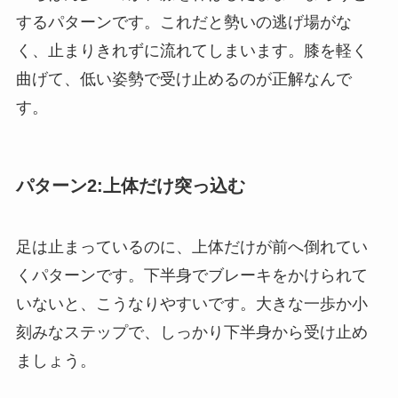
するパターンです。これだと勢いの逃げ場がな
く、止まりきれずに流れてしまいます。膝を軽く
曲げて、低い姿勢で受け止めるのが正解なんで
す。
パターン2:上体だけ突っ込む
足は止まっているのに、上体だけが前へ倒れてい
くパターンです。下半身でブレーキをかけられて
いないと、こうなりやすいです。大きな一歩か小
刻みなステップで、しっかり下半身から受け止め
ましょう。