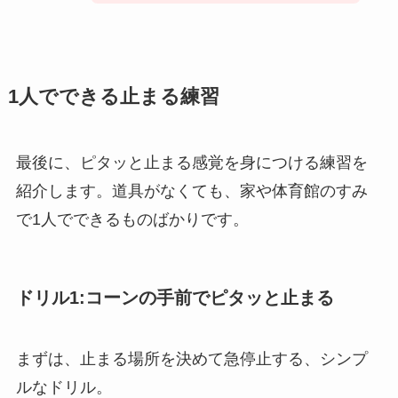
1人でできる止まる練習
最後に、ピタッと止まる感覚を身につける練習を
紹介します。道具がなくても、家や体育館のすみ
で1人でできるものばかりです。
ドリル1:コーンの手前でピタッと止まる
まずは、止まる場所を決めて急停止する、シンプ
ルなドリル。