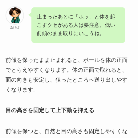
止まったあとに「ホッ」と体を起
こすクセがある人は要注意。低い
あげば
前傾のまま取りにいこうね。
前傾を保ったまま止まれると、ボールを体の正面
でとらえやすくなります。体の正面で取れると、
面の向きも安定し、狙ったところへ送り出しやす
くなります。
目の高さを固定して上下動を抑える
前傾を保つと、自然と目の高さも固定しやすくな