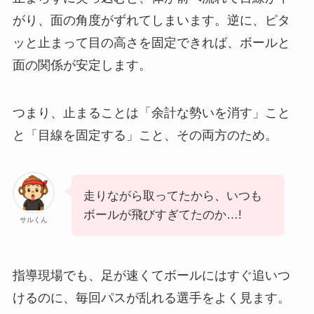
がり、面の角度がずれてしまいます。逆に、ピタ
ッと止まって目の高さを固定できれば、ボールと
面の関係が安定します。
つまり、止まることは「余計な勢いを消す」こと
と「目線を固定する」こと、その両方のため。
走りながら取ってたから、いつも
ボールが飛びすぎてたのか…!
サルくん
指導現場でも、足が速くてボールにはすぐ追いつ
けるのに、毎回パスが乱れる選手をよく見ます。