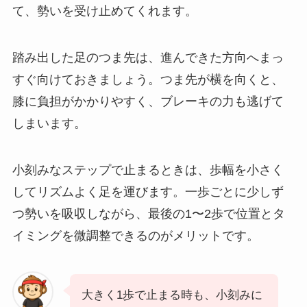
て、勢いを受け止めてくれます。
踏み出した足のつま先は、進んできた方向へまっ
すぐ向けておきましょう。つま先が横を向くと、
膝に負担がかかりやすく、ブレーキの力も逃げて
しまいます。
小刻みなステップで止まるときは、歩幅を小さく
してリズムよく足を運びます。一歩ごとに少しず
つ勢いを吸収しながら、最後の1〜2歩で位置とタ
イミングを微調整できるのがメリットです。
大きく1歩で止まる時も、小刻みに