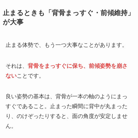
止まるときも「背骨まっすぐ・前傾維持」
が大事
止まる体勢で、もう一つ大事なことがあります。
それは、
背骨をまっすぐに保ち、前傾姿勢を崩さ
ない
ことです。
良い姿勢の基本は、背骨が一本の軸のようにまっ
すぐであること。止まった瞬間に背中が丸まった
り、のけぞったりすると、面の角度が安定しませ
ん。