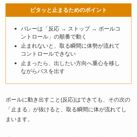
ピタッと止まるためのポイント
バレーは「反応 → ストップ → ボールコ
ントロール」の順番で動く
止まれないと、取る瞬間に体勢が流れて
コントロールできない
止まったら、出したい方向へ重心を移し
ながらパスを出す
ボールに動き出すこと(反応)はできても、その次の
「止まる」が抜けると、取る瞬間に体が流れてし
まいます。