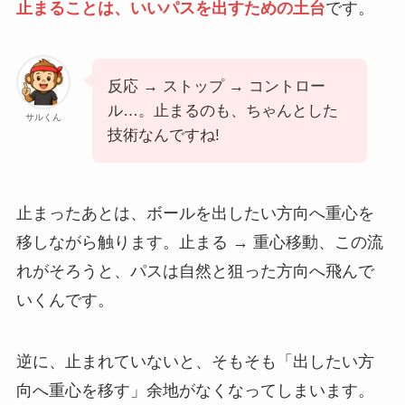
止まることは、いいパスを出すための土台
です。
反応 → ストップ → コントロー
ル…。止まるのも、ちゃんとした
サルくん
技術なんですね!
止まったあとは、ボールを出したい方向へ重心を
移しながら触ります。止まる → 重心移動、この流
れがそろうと、パスは自然と狙った方向へ飛んで
いくんです。
逆に、止まれていないと、そもそも「出したい方
向へ重心を移す」余地がなくなってしまいます。