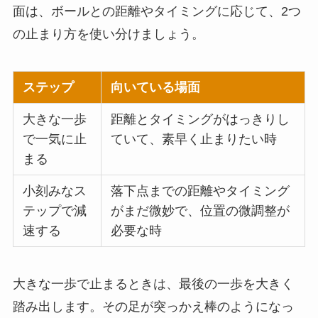
面は、ボールとの距離やタイミングに応じて、2つ
の止まり方を使い分けましょう。
ステップ
向いている場面
大きな一歩
距離とタイミングがはっきりし
で一気に止
ていて、素早く止まりたい時
まる
小刻みなス
落下点までの距離やタイミング
テップで減
がまだ微妙で、位置の微調整が
速する
必要な時
大きな一歩で止まるときは、最後の一歩を大きく
踏み出します。その足が突っかえ棒のようになっ