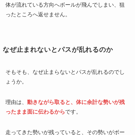
体が流れている方向へボールが飛んでしまい、狙
ったところへ返せません。
なぜ止まれないとパスが乱れるのか
そもそも、なぜ止まらないとパスが乱れるのでし
ょうか。
理由は、
動きながら取ると、体に余計な勢いが残
ったまま面に伝わるから
です。
走ってきた勢いが残っていると、その勢いがボー