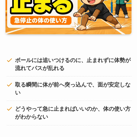
ボールには追いつけるのに、止まれずに体勢が
流れてパスが乱れる
取る瞬間に体が前へ突っ込んで、面が安定しな
い
どうやって急に止まればいいのか、体の使い方
がわからない