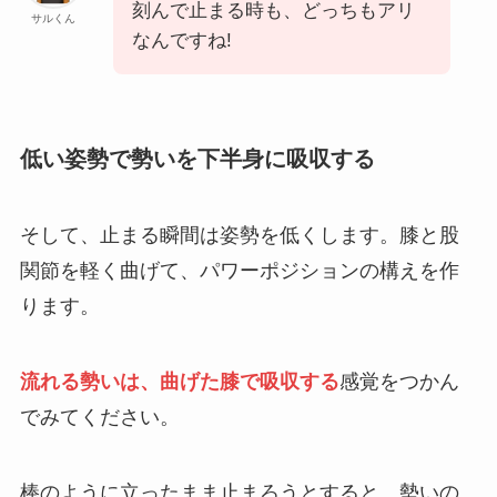
刻んで止まる時も、どっちもアリ
サルくん
なんですね!
低い姿勢で勢いを下半身に吸収する
そして、止まる瞬間は姿勢を低くします。膝と股
関節を軽く曲げて、パワーポジションの構えを作
ります。
流れる勢いは、曲げた膝で吸収する
感覚をつかん
でみてください。
棒のように立ったまま止まろうとすると、勢いの