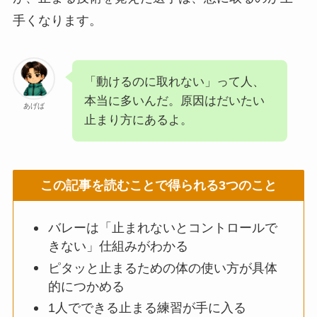
手くなります。
「動けるのに取れない」って人、
本当に多いんだ。原因はだいたい
あげば
止まり方にあるよ。
この記事を読むことで得られる3つのこと
バレーは「止まれないとコントロールで
きない」仕組みがわかる
ピタッと止まるための体の使い方が具体
的につかめる
1人でできる止まる練習が手に入る