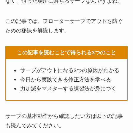
なく、狙った場所に落ちるサーブなんですよね。
この記事では、フローターサーブでアウトを防ぐ
ための秘訣を解説します。
この記事を読むことで得られる3つのこと
サーブがアウトになる3つの原因がわかる
今日から実践できる修正方法を学べる
力加減をマスターする練習法が身につく
サーブの基本動作から確認したい方は以下の記事
も読んでみてください。