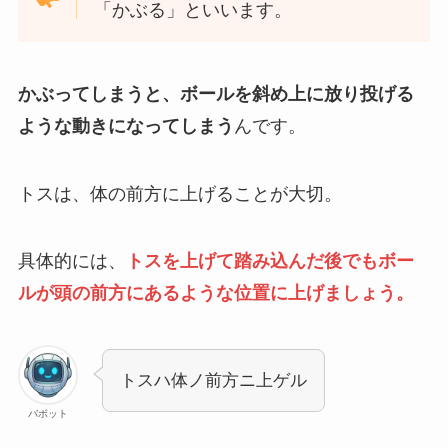
「かぶる」といいます。
かぶってしまうと、ボールを斜め上に放り投げる
ような動きになってしまう
んです。
トスは、体の前方に上げることが大切。
具体的には、
トスを上げて踏み込んだ後でもボー
ルが頭の前方にあるような位置に上げましょう。
トスハ体ノ前方ニ上ゲル
バボット