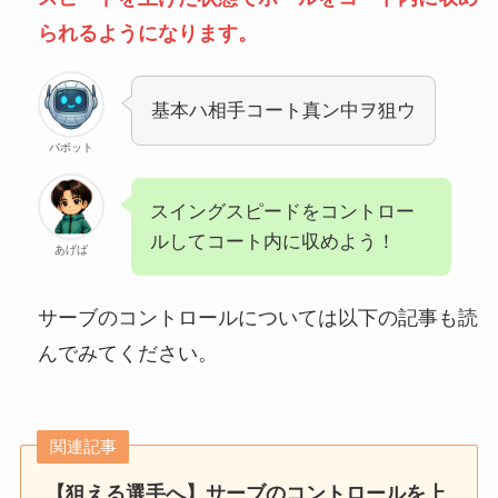
られるようになります。
基本ハ相手コート真ン中ヲ狙ウ
バボット
スイングスピードをコントロー
ルしてコート内に収めよう！
あげば
サーブのコントロールについては以下の記事も読
んでみてください。
関連記事
【狙える選手へ】サーブのコントロールを上