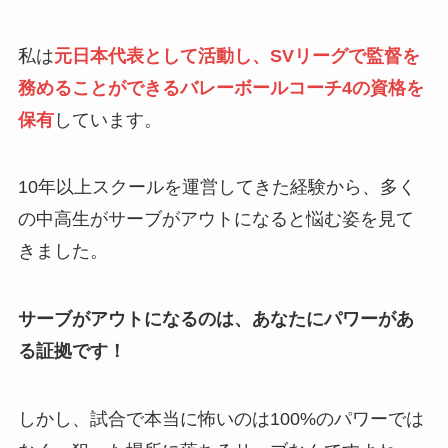
私は
元日本代表として活動し、SVリーグで監督を
務めることができるバレーボールコーチ4の資格を
保有
しています。
10年以上スクールを運営してきた経験から、多く
の中高生がサーブがアウトになると悩む姿を見て
きました。
サーブがアウトになるのは、あなたにパワーがあ
る証拠です！
しかし、試合で本当に怖いのは100%のパワーでは