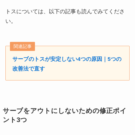
トスについては、以下の記事も読んでみてくださ
い。
関連記事
サーブのトスが安定しない4つの原因｜5つの
改善法で直す
サーブをアウトにしないための修正ポイ
ント3つ