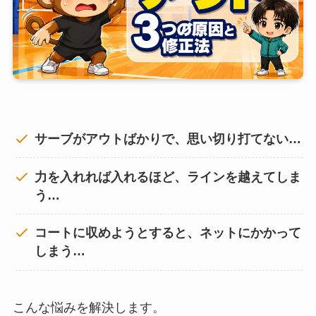
サーブがアウトばかりで、思い切り打てない…
力を入れれば入れるほど、ラインを越えてしま
う…
コートに収めようとすると、ネットにかかって
しまう…
こんな悩みを解決します。