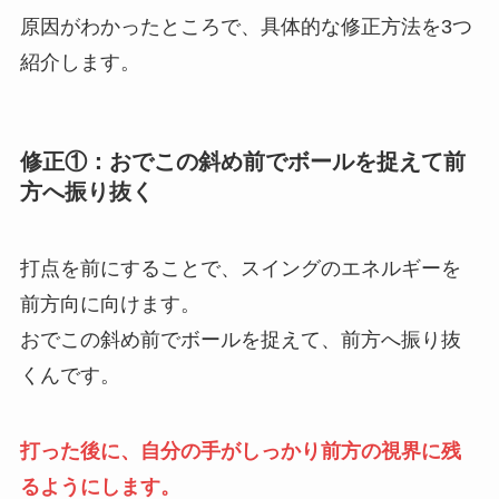
原因がわかったところで、具体的な修正方法を3つ
紹介します。
修正①：おでこの斜め前でボールを捉えて前
方へ振り抜く
打点を前にすることで、スイングのエネルギーを
前方向に向けます。
おでこの斜め前でボールを捉えて、前方へ振り抜
くんです。
打った後に、自分の手がしっかり前方の視界に残
るようにします。