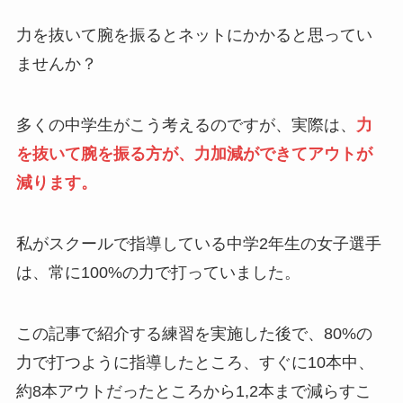
力を抜いて腕を振るとネットにかかると思ってい
ませんか？
多くの中学生がこう考えるのですが、実際は、
力
を抜いて腕を振る方が、力加減ができてアウトが
減ります。
私がスクールで指導している中学2年生の女子選手
は、常に100%の力で打っていました。
この記事で紹介する練習を実施した後で、80%の
力で打つように指導したところ、すぐに10本中、
約8本アウトだったところから1,2本まで減らすこ