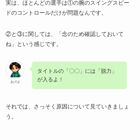
実は、ほとんどの選手は①の腕のスイングスピー
ドのコントロールだけが問題なんです。
②と③に関しては、「念のため確認しておいて
ね」という感じです。
タイトルの「〇〇」には「脱力」
が入るよ！
あげば
それでは、さっそく原因について見ていきましょ
う。