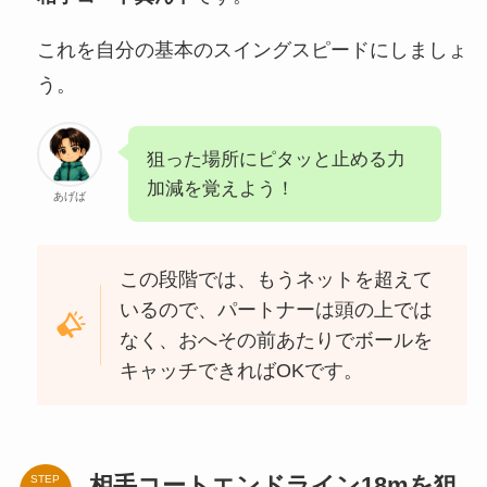
これを自分の基本のスイングスピードにしましょ
う。
狙った場所にピタッと止める力
加減を覚えよう！
あげば
この段階では、もうネットを超えて
いるので、パートナーは頭の上では
なく、おへその前あたりでボールを
キャッチできればOKです。
相手コートエンドライン18mを狙
STEP