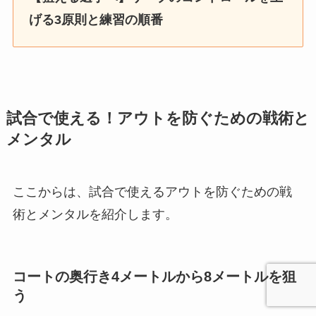
げる3原則と練習の順番
試合で使える！アウトを防ぐための戦術と
メンタル
ここからは、試合で使えるアウトを防ぐための戦
術とメンタルを紹介します。
コートの奥行き4メートルから8メートルを狙
う