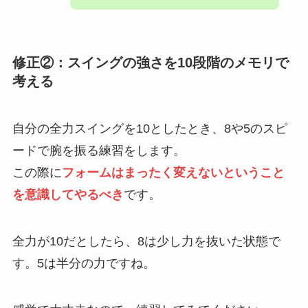
修正②：スイングの強さを10段階のメモリで
考える
自分の全力スイングを10としたとき、8や5のスピ
ードで腕を振る練習をします。
この際に
フォームはまったく変えないということ
を意識してやるべき
です。
全力が10だとしたら、8は少し力を抜いた状態で
す。5は半分の力ですね。