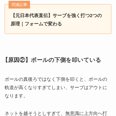
関連記事
【元日本代表直伝】サーブを強く打つ2つの
原理｜フォームで変わる
【原因②】ボールの下側を叩いている
ボールの真後ろではなく下側を叩くと、ボールの
軌道が高くなりすぎてしまい、サーブはアウトに
なります。
ネットを越そうとしすぎて、無意識に上方向へ打