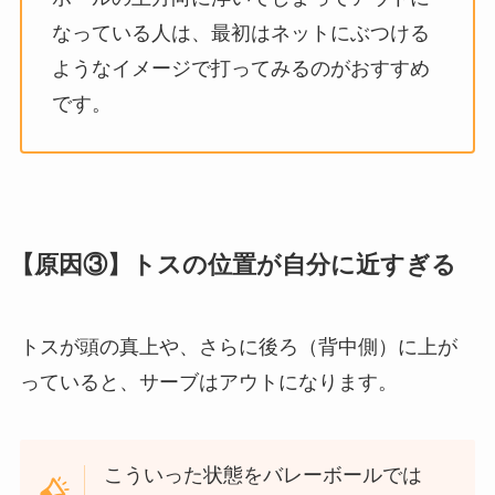
なっている人は、最初はネットにぶつける
ようなイメージで打ってみるのがおすすめ
です。
【原因③】トスの位置が自分に近すぎる
トスが頭の真上や、さらに後ろ（背中側）に上が
っていると、サーブはアウトになります。
こういった状態をバレーボールでは