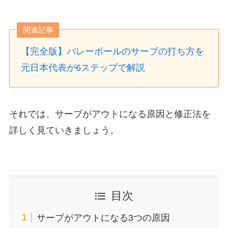
関連記事
【完全版】バレーボールのサーブの打ち方を
元日本代表が6ステップで解説
それでは、サーブがアウトになる原因と修正法を
詳しく見ていきましょう。
目次
サーブがアウトになる3つの原因