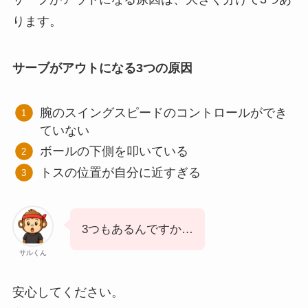
ります。
サーブがアウトになる3つの原因
腕のスイングスピードのコントロールができ
ていない
ボールの下側を叩いている
トスの位置が自分に近すぎる
3つもあるんですか…
サルくん
安心してください。