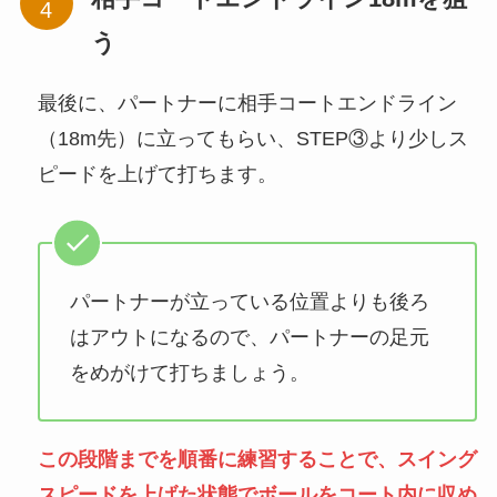
う
最後に、パートナーに相手コートエンドライン
（18m先）に立ってもらい、STEP③より少しス
ピードを上げて打ちます。
パートナーが立っている位置よりも後ろ
はアウトになるので、パートナーの足元
をめがけて打ちましょう。
この段階までを順番に練習することで、スイング
スピードを上げた状態でボールをコート内に収め