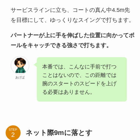
サービスラインに立ち、コートの真ん中4.5m先
を目標にして、ゆっくりなスイングで打ちます。
パートナーが上に手を伸ばした位置に向かってボ
ールをキャッチできる強さで打ちます。
本番では、こんなに手前で打つ
ことはないので、この距離では
あげば
腕のスタートのスピードを上げ
る必要はありません。
STEP
ネット際9mに落とす