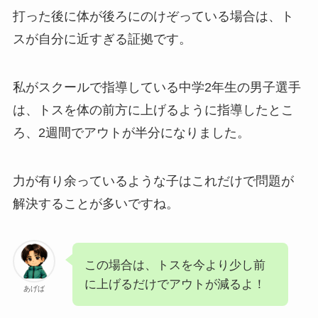
打った後に体が後ろにのけぞっている場合は、ト
スが自分に近すぎる証拠です。
私がスクールで指導している中学2年生の男子選手
は、トスを体の前方に上げるように指導したとこ
ろ、2週間でアウトが半分になりました。
力が有り余っているような子はこれだけで問題が
解決することが多いですね。
この場合は、トスを今より少し前
に上げるだけでアウトが減るよ！
あげば