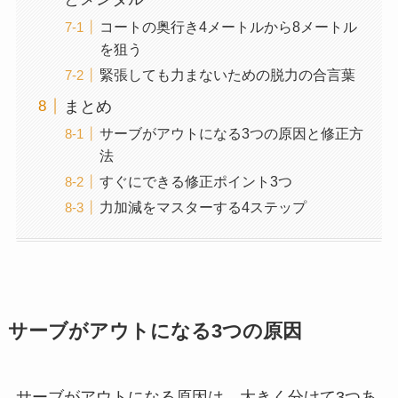
コートの奥行き4メートルから8メートル
を狙う
緊張しても力まないための脱力の合言葉
まとめ
サーブがアウトになる3つの原因と修正方
法
すぐにできる修正ポイント3つ
力加減をマスターする4ステップ
サーブがアウトになる3つの原因
サーブがアウトになる原因は、大きく分けて3つあ