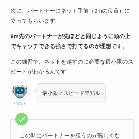
次に、パートナーにネット手前（9mの位置）に
立ってもらいます。
9m先のパートナーが先ほどと同じように頭の上
でキャッチできる強さで打てるのが理想
です。
この練習で、ネットを越すのに必要な最小限のス
ピードがわかるんです。
最小限ノスピードヲ知ル
バボット
この時にパートナーを狙うのが難しくな