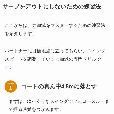
サーブをアウトにしないための練習法
ここからは、力加減をマスターするための練習法
を紹介します。
パートナーに目標地点に立ってもらい、スイング
スピードを調整していく力加減の専門ドリルで
す。
STEP
コートの真ん中4.5mに落とす
まずは、ゆっくりなスイングでフォロースルーま
で振る感覚をつかみます。