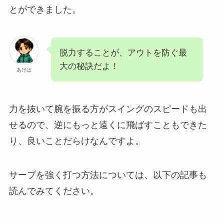
とができました。
脱力することが、アウトを防ぐ最
大の秘訣だよ！
あげば
力を抜いて腕を振る方がスイングのスピードも出
せるので、逆にもっと遠くに飛ばすこともできた
り、良いことだらけなんですよ。
サーブを強く打つ方法については、以下の記事も
読んでみてください。