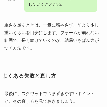
していくことだね。
重さを足すときは、一気に増やさず、前より少し
重いくらいを目安にします。フォームが崩れない
範囲で、長く続けていくのが、結局いちばん力が
つく方法です。
よくある失敗と直し方
最後に、スクワットでつまずきやすいポイント
と、その直し方を見ておきましょう。