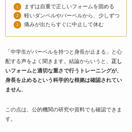
まずは自重で正しいフォームを固める
軽いダンベルやバーベルから、少しずつ
痛みが出たらすぐに中止して休む
「中学生がバーベルを持つと身長が止まる」と心
配する声をよく聞きます。結論からいうと、
正し
いフォームと適切な重さで行うトレーニングが、
身長を止めるという科学的な根拠は確認されてい
ません
。
この点は、公的機関の研究や資料でも確認できま
す。