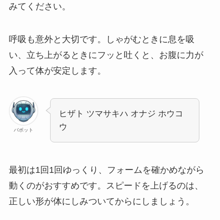
みてください。
呼吸も意外と大切です。しゃがむときに息を吸
い、立ち上がるときにフッと吐くと、お腹に力が
入って体が安定します。
ヒザト ツマサキハ オナジ ホウコ
ウ
バボット
最初は1回1回ゆっくり、フォームを確かめながら
動くのがおすすめです。スピードを上げるのは、
正しい形が体にしみついてからにしましょう。