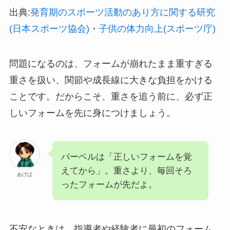
出典:
発育期のスポーツ活動のあり方に関する研究
(日本スポーツ協会)
・
子供の体力向上(スポーツ庁)
問題になるのは、フォームが崩れたまま重すぎる
重さを扱い、関節や成長線に大きな負担をかける
ことです。だからこそ、重さを追う前に、必ず正
しいフォームを先に身につけましょう。
バーベルは「正しいフォームを覚
えてから」。重さより、毎回そろ
あげば
ったフォームが先だよ。
不安なときは、指導者や経験者に最初のフォーム