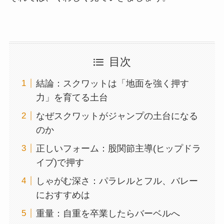
目次
結論：スクワットは「地面を強く押す
力」を育てる土台
なぜスクワットがジャンプの土台になる
のか
正しいフォーム：股関節主導(ヒップドラ
イブ)で押す
しゃがむ深さ：パラレルとフル、バレー
におすすめは
重量：自重を卒業したらバーベルへ