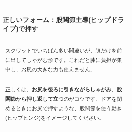
正しいフォーム：股関節主導(ヒップドラ
イブ)で押す
スクワットでいちばん多い間違いが、膝だけを前
に出してしゃがむ形です。これだと膝に負担が集
中し、お尻の大きな力も使えません。
正しくは、
お尻を後ろに引きながらしゃがみ、股
関節から押し返して立つ
のがコツです。ドアを閉
めるときにお尻で押すような、股関節を使う動き
(ヒップヒンジ)をイメージしてください。