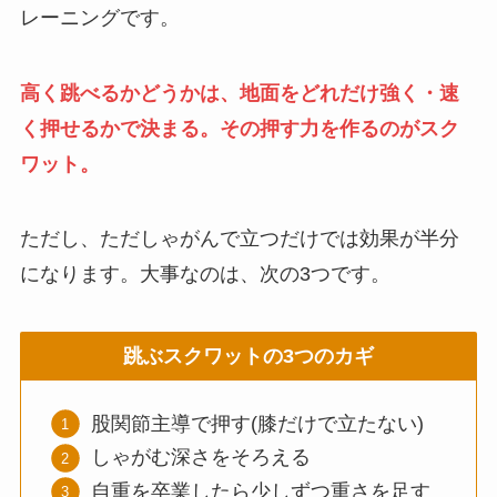
レーニングです。
高く跳べるかどうかは、地面をどれだけ強く・速
く押せるかで決まる。その押す力を作るのがスク
ワット。
ただし、ただしゃがんで立つだけでは効果が半分
になります。大事なのは、次の3つです。
跳ぶスクワットの3つのカギ
股関節主導で押す(膝だけで立たない)
しゃがむ深さをそろえる
自重を卒業したら少しずつ重さを足す