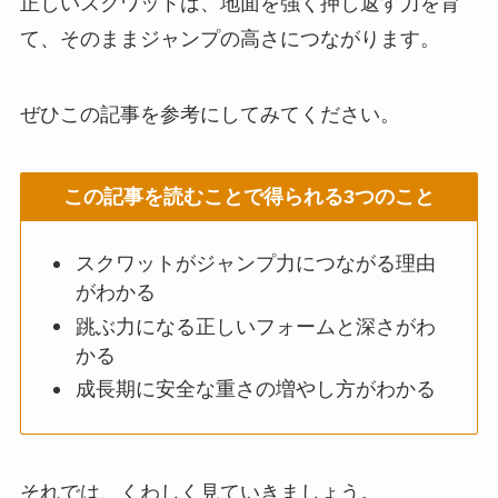
正しいスクワットは、地面を強く押し返す力を育
て、そのままジャンプの高さにつながります。
ぜひこの記事を参考にしてみてください。
この記事を読むことで得られる3つのこと
スクワットがジャンプ力につながる理由
がわかる
跳ぶ力になる正しいフォームと深さがわ
かる
成長期に安全な重さの増やし方がわかる
それでは、くわしく見ていきましょう。