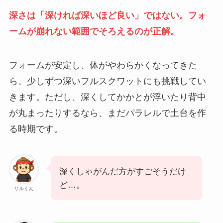
深さは「深ければ深いほど良い」ではない。フォ
ームが崩れない範囲でそろえるのが正解。
フォームが安定し、体がやわらかくなってきた
ら、少しずつ深いフルスクワットにも挑戦してい
きます。ただし、深くしてかかとが浮いたり背中
が丸まったりするなら、まだパラレルで土台を作
る時期です。
深くしゃがんだ方がすごそうだけ
ど…。
サルくん