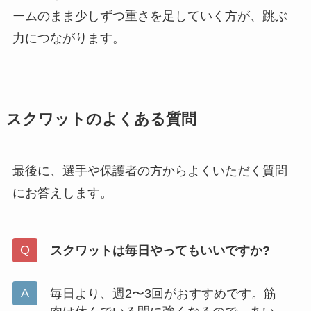
ームのまま少しずつ重さを足していく方が、跳ぶ
力につながります。
スクワットのよくある質問
最後に、選手や保護者の方からよくいただく質問
にお答えします。
スクワットは毎日やってもいいですか?
毎日より、週2〜3回がおすすめです。筋