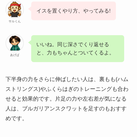
イスを置くやり方、やってみる!
サルくん
いいね。同じ深さでくり返せる
と、力もちゃんとついてくるよ。
あげば
下半身の力をさらに伸ばしたい人は、裏もも(ハム
ストリングス)やふくらはぎのトレーニングも合わ
せると効果的です。片足の力や左右差が気になる
人は、ブルガリアンスクワットを足すのもおすす
めです。