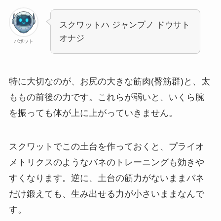
スクワットハ ジャンプノ ドウサト
オナジ
バボット
特に大切なのが、お尻の大きな筋肉(臀筋群)と、太
ももの前後の力です。これらが弱いと、いくら腕
を振っても体が上に上がっていきません。
スクワットでこの土台を作っておくと、プライオ
メトリクスのようなバネのトレーニングも効きや
すくなります。逆に、土台の筋力がないままバネ
だけ鍛えても、生み出せる力が小さいままなんで
す。