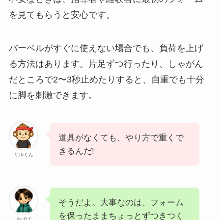
を見てもらうと安心です。
バーベルがすぐに使えない場合でも、負荷を上げ
る方法はあります。片足ずつ行ったり、しゃがん
だところで2〜3秒止めたりすると、自重でも十分
に脚を刺激できます。
道具がなくても、やり方で重くで
きるんだ!
サルくん
そうだよ。大事なのは、フォーム
を保ったままちょっとずつきつく
あげば