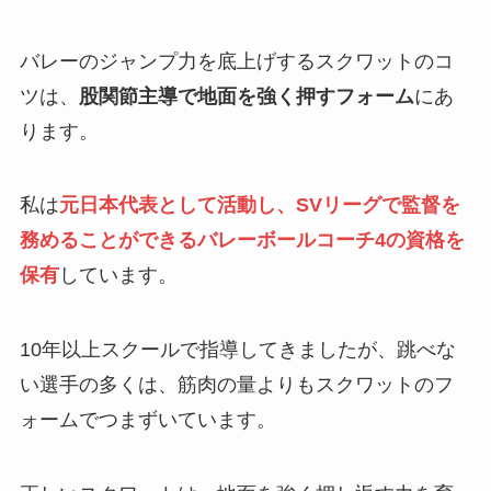
バレーのジャンプ力を底上げするスクワットのコ
ツは、
股関節主導で地面を強く押すフォーム
にあ
ります。
私は
元日本代表として活動し、SVリーグで監督を
務めることができるバレーボールコーチ4の資格を
保有
しています。
10年以上スクールで指導してきましたが、跳べな
い選手の多くは、筋肉の量よりもスクワットのフ
ォームでつまずいています。