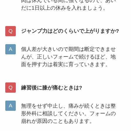
肉は休んでいる間に強くなるので、あい
だに1日以上の休みを入れましょう。
ジャンプ力はどのくらいで上がりますか?
個人差が大きいので期間は断定できませ
んが、正しいフォームで続けるほど、地
面を押す力は着実に育っていきます。
練習後に膝が痛むときは?
無理をせず中止し、痛みが続くときは整
形外科に相談してください。フォームの
崩れが原因のこともあります。