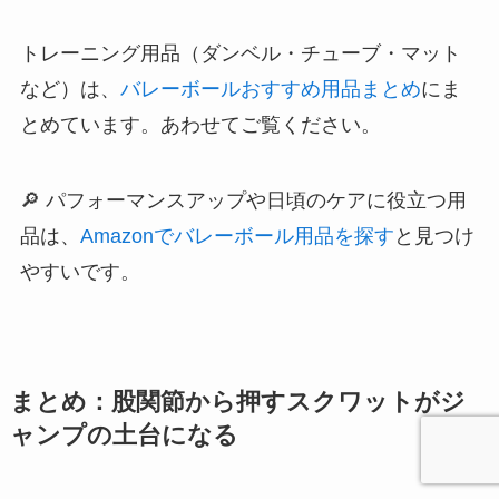
トレーニング用品（ダンベル・チューブ・マット
など）は、
バレーボールおすすめ用品まとめ
にま
とめています。あわせてご覧ください。
🔎 パフォーマンスアップや日頃のケアに役立つ用
品は、
Amazonでバレーボール用品を探す
と見つけ
やすいです。
まとめ：股関節から押すスクワットがジ
ャンプの土台になる