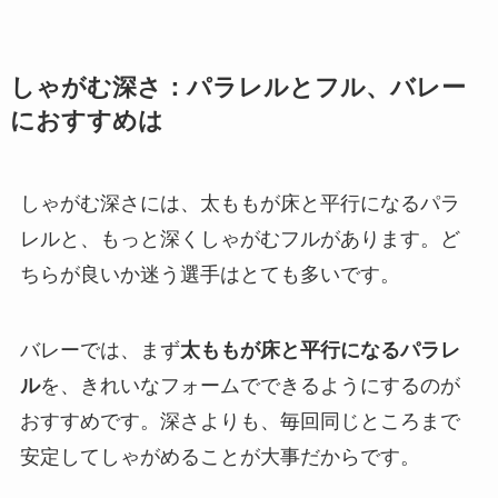
しゃがむ深さ：パラレルとフル、バレー
におすすめは
しゃがむ深さには、太ももが床と平行になるパラ
レルと、もっと深くしゃがむフルがあります。ど
ちらが良いか迷う選手はとても多いです。
バレーでは、まず
太ももが床と平行になるパラレ
ル
を、きれいなフォームでできるようにするのが
おすすめです。深さよりも、毎回同じところまで
安定してしゃがめることが大事だからです。