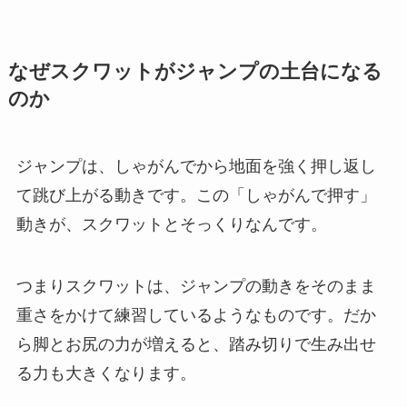
なぜスクワットがジャンプの土台になる
のか
ジャンプは、しゃがんでから地面を強く押し返し
て跳び上がる動きです。この「しゃがんで押す」
動きが、スクワットとそっくりなんです。
つまりスクワットは、ジャンプの動きをそのまま
重さをかけて練習しているようなものです。だか
ら脚とお尻の力が増えると、踏み切りで生み出せ
る力も大きくなります。