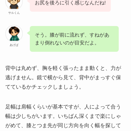
お尻を後ろに引く感じなんだね!
サルくん
そう。膝が前に流れず、すねがあ
まり倒れないのが目安だよ。
あげば
背中は丸めず、胸を軽く張ったまま動くと、力が
逃げません。鏡で横から見て、背中がまっすぐ保
てているかチェックしましょう。
足幅は肩幅くらいが基本ですが、人によって合う
幅は少しちがいます。いちばん深くまで楽にしゃ
がめて、膝とつま先が同じ方向を向く幅を探して