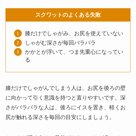
スクワットのよくある失敗
膝だけでしゃがみ、お尻を使えていない
しゃがむ深さが毎回バラバラ
かかとが浮いて、つま先重心になってい
る
膝だけでしゃがんでしまう人は、お尻を後ろの壁
に向かって引く意識を持つと直りやすいです。深
さがバラバラな人は、後ろにイスを置き、軽くお
尻が触れる深さを毎回の目安にしましょう。