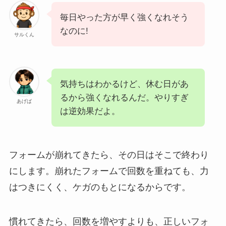
毎日やった方が早く強くなれそう
なのに!
サルくん
気持ちはわかるけど、休む日があ
るから強くなれるんだ。やりすぎ
あげば
は逆効果だよ。
フォームが崩れてきたら、その日はそこで終わり
にします。崩れたフォームで回数を重ねても、力
はつきにくく、ケガのもとになるからです。
慣れてきたら、回数を増やすよりも、正しいフォ