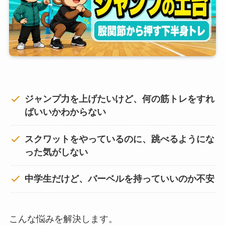
ジャンプ力を上げたいけど、何の筋トレをすれ
ばいいかわからない
スクワットをやっているのに、跳べるようにな
った気がしない
中学生だけど、バーベルを持っていいのか不安
こんな悩みを解決します。