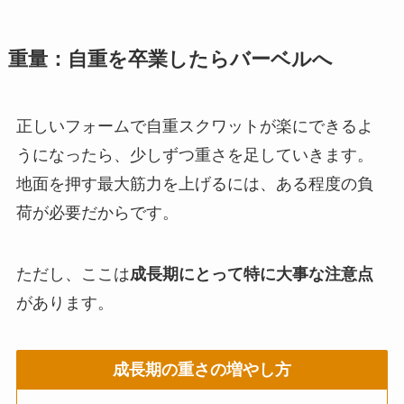
重量：自重を卒業したらバーベルへ
正しいフォームで自重スクワットが楽にできるよ
うになったら、少しずつ重さを足していきます。
地面を押す最大筋力を上げるには、ある程度の負
荷が必要だからです。
ただし、ここは
成長期にとって特に大事な注意点
があります。
成長期の重さの増やし方