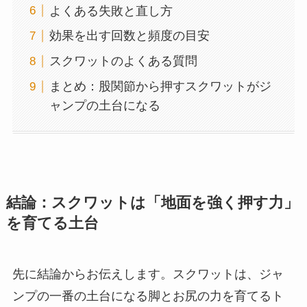
よくある失敗と直し方
効果を出す回数と頻度の目安
スクワットのよくある質問
まとめ：股関節から押すスクワットがジ
ャンプの土台になる
結論：スクワットは「地面を強く押す力」
を育てる土台
先に結論からお伝えします。スクワットは、ジャ
ンプの一番の土台になる脚とお尻の力を育てるト