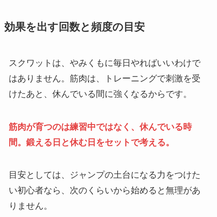
効果を出す回数と頻度の目安
スクワットは、やみくもに毎日やればいいわけで
はありません。筋肉は、トレーニングで刺激を受
けたあと、休んでいる間に強くなるからです。
筋肉が育つのは練習中ではなく、休んでいる時
間。鍛える日と休む日をセットで考える。
目安としては、ジャンプの土台になる力をつけた
い初心者なら、次のくらいから始めると無理があ
りません。