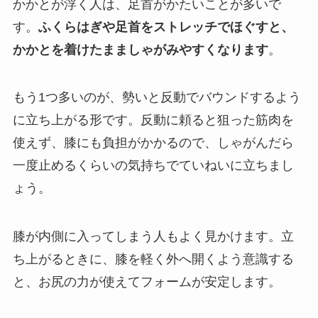
かかとが浮く人は、足首がかたいことが多いで
す。
ふくらはぎや足首をストレッチでほぐすと、
かかとを着けたまましゃがみやすくなります
。
もう1つ多いのが、勢いと反動でバウンドするよう
に立ち上がる形です。反動に頼ると狙った筋肉を
使えず、膝にも負担がかかるので、しゃがんだら
一度止めるくらいの気持ちでていねいに立ちまし
ょう。
膝が内側に入ってしまう人もよく見かけます。立
ち上がるときに、膝を軽く外へ開くよう意識する
と、お尻の力が使えてフォームが安定します。