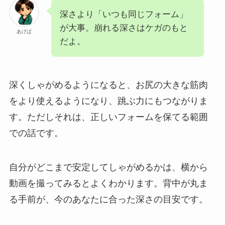
深さより「いつも同じフォーム」
が大事。崩れる深さはケガのもと
あげば
だよ。
深くしゃがめるようになると、お尻の大きな筋肉
をより使えるようになり、跳ぶ力にもつながりま
す。ただしそれは、正しいフォームを保てる範囲
での話です。
自分がどこまで安定してしゃがめるかは、横から
動画を撮ってみるとよくわかります。背中が丸ま
る手前が、今のあなたに合った深さの目安です。