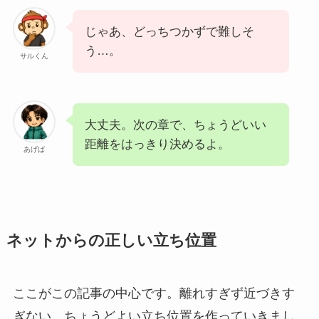
じゃあ、どっちつかずで難しそ
う…。
サルくん
大丈夫。次の章で、ちょうどいい
距離をはっきり決めるよ。
あげば
ネットからの正しい立ち位置
ここがこの記事の中心です。離れすぎず近づきす
ぎない、ちょうどよい立ち位置を作っていきまし