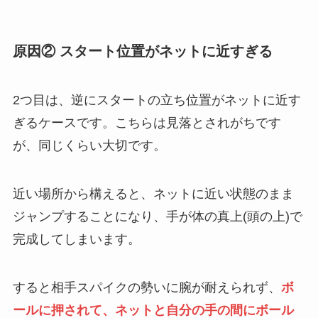
原因② スタート位置がネットに近すぎる
2つ目は、逆にスタートの立ち位置がネットに近す
ぎるケースです。こちらは見落とされがちです
が、同じくらい大切です。
近い場所から構えると、ネットに近い状態のまま
ジャンプすることになり、手が体の真上(頭の上)で
完成してしまいます。
すると相手スパイクの勢いに腕が耐えられず、
ボ
ールに押されて、ネットと自分の手の間にボール