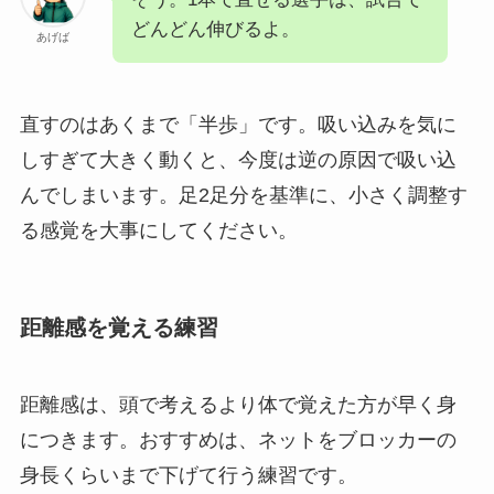
どんどん伸びるよ。
あげば
直すのはあくまで「半歩」です。吸い込みを気に
しすぎて大きく動くと、今度は逆の原因で吸い込
んでしまいます。足2足分を基準に、小さく調整す
る感覚を大事にしてください。
距離感を覚える練習
距離感は、頭で考えるより体で覚えた方が早く身
につきます。おすすめは、ネットをブロッカーの
身長くらいまで下げて行う練習です。