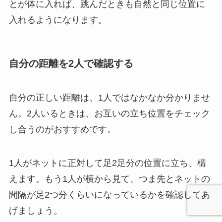
とが体に入れば、跳んだときも自然と同じ位置に
入れるようになります。
自分の距離を2人で確認する
自分の正しい距離は、1人ではなかなか分かりませ
ん。2人いるときは、お互いの立ち位置をチェック
し合うのがおすすめです。
1人がネットに正対して足2足分の位置に立ち、構
えます。もう1人が横から見て、つま先とネットの
間隔が足2つ分くらいになっているかを確認してあ
げましょう。