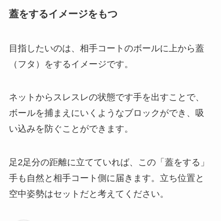
蓋をするイメージをもつ
目指したいのは、相手コートのボールに上から蓋
（フタ）をするイメージです。
ネットからスレスレの状態です手を出すことで、
ボールを捕まえにいくようなブロックができ、吸
い込みを防ぐことができます。
足2足分の距離に立てていれば、この「蓋をする」
手も自然と相手コート側に届きます。立ち位置と
空中姿勢はセットだと考えてください。