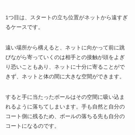
1つ目は、スタートの立ち位置がネットから遠すぎ
るケースです。
遠い場所から構えると、ネットに向かって前に跳
びながら寄っていくのは相手との接触が頭をよぎ
り恐いこともあり、ネットに十分に寄ることがで
きず、ネットと体の間に大きな空間ができます。
すると手に当たったボールはその空間に吸い込ま
れるように落ちてしまいます。手も自然と自分の
コート側に残るため、ボールの落ちる先も自分の
コートになるのです。