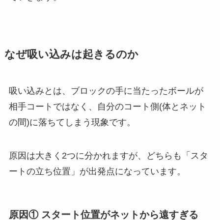
なぜ吸い込みは起きるのか
吸い込みとは、ブロックの手に当たったボールが
相手コートではなく、自分のコート側(体とネット
の間)に落ちてしまう現象です。
原因は大きく2つに分かれますが、どちらも「スタ
ートの立ち位置」が出発点になっています。
原因① スタート位置がネットから遠すぎる