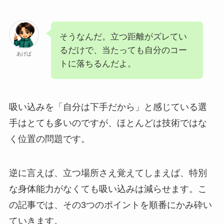
そうなんだ。立つ距離がズレてい
るだけで、当たっても自分のコー
あげば
トに落ちるんだよ。
吸い込みを「自分は下手だから」と感じている選
手はとても多いのですが、ほとんどは技術ではな
く位置の問題です。
逆に言えば、立つ場所さえ覚えてしまえば、特別
な身体能力がなくても吸い込みは減らせます。こ
の記事では、その3つのポイントを順番にかみ砕い
ていきます。