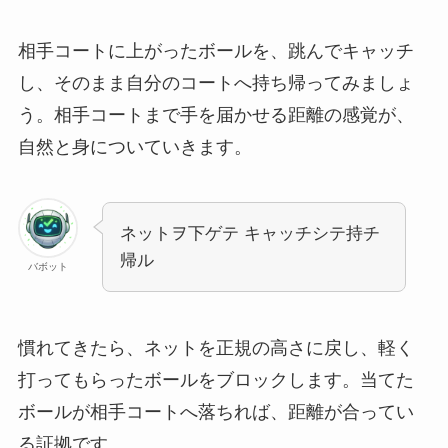
相手コートに上がったボールを、跳んでキャッチ
し、そのまま自分のコートへ持ち帰ってみましょ
う。相手コートまで手を届かせる距離の感覚が、
自然と身についていきます。
ネットヲ下ゲテ キャッチシテ持チ
帰ル
バボット
慣れてきたら、ネットを正規の高さに戻し、軽く
打ってもらったボールをブロックします。当てた
ボールが相手コートへ落ちれば、距離が合ってい
る証拠です。