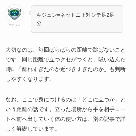
キジュン=ネットニ正対シテ足2足
分
バボット
大切なのは、毎回ばらばらの距離で跳ばないこと
です。同じ距離で立つクセがつくと、吸い込んだ
時に「離れすぎたのか近づきすぎたのか」も判断
しやすくなります。
なお、ここで身につけるのは「どこに立つか」と
いう距離の話です。立った場所から手を相手コー
トへ前へ出していく体の使い方は、別の記事で詳
しく解説しています。