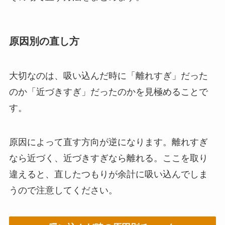
原因別の直し方
大切なのは、吸い込んだ時に「離れすぎ」だった
のか「近づきすぎ」だったのかを見極めることで
す。
原因によって直す方向が逆になります。離れすぎ
なら近づく、近づきすぎなら離れる。ここを取り
違えると、直したつもりが余計に吸い込んでしま
うので注意してください。