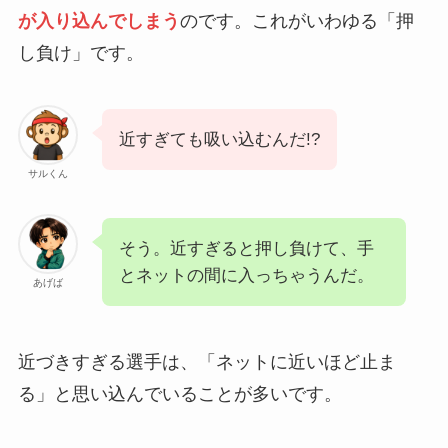
が入り込んでしまう
のです。これがいわゆる「押
し負け」です。
近すぎても吸い込むんだ!?
サルくん
そう。近すぎると押し負けて、手
とネットの間に入っちゃうんだ。
あげば
近づきすぎる選手は、「ネットに近いほど止ま
る」と思い込んでいることが多いです。