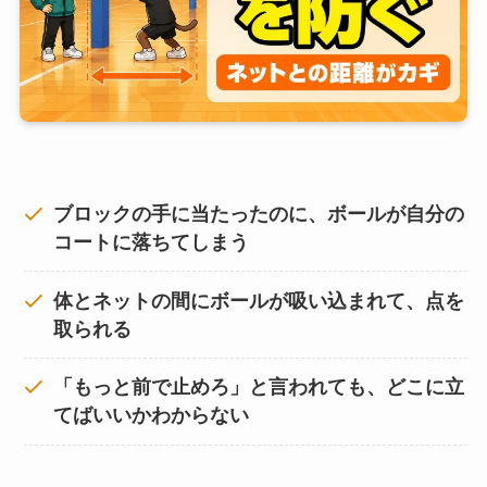
ブロックの手に当たったのに、ボールが自分の
コートに落ちてしまう
体とネットの間にボールが吸い込まれて、点を
取られる
「もっと前で止めろ」と言われても、どこに立
てばいいかわからない