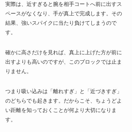
実際は、近すぎると腕を相手コートへ前に出すス
ペースがなくなり、手が真上で完成します。その
結果、強いスパイクに当たり負けてしまうので
す。
確かに高さだけを見れば、真上に上げた方が前に
出すよりも高いのですが、このブロックでは止ま
りません。
つまり吸い込みは「離れすぎ」と「近づきすぎ」
のどちらでも起きます。だからこそ、ちょうどよ
い距離を知っておくことが何より大切になりま
す。