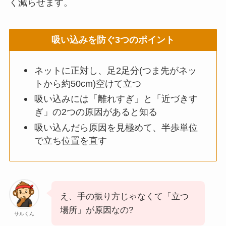
く減らせます。
吸い込みを防ぐ3つのポイント
ネットに正対し、足2足分(つま先がネッ
トから約50cm)空けて立つ
吸い込みには「離れすぎ」と「近づきす
ぎ」の2つの原因があると知る
吸い込んだら原因を見極めて、半歩単位
で立ち位置を直す
え、手の振り方じゃなくて「立つ
場所」が原因なの?
サルくん