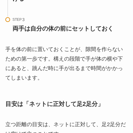
STEP
両手は自分の体の前にセットしておく
手を体の前に置いておくことが、隙間を作らない
ための第一歩です。構えの段階で手が体の横や下
にあると、跳んだ時に手が出るまで時間がかかっ
てしまいます。
目安は「ネットに正対して足2足分」
立つ距離の目安は、ネットに正対して、足2足分だ