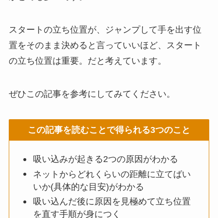
スタートの立ち位置が、ジャンプして手を出す位
置をそのまま決めると言っていいほど、スタート
の立ち位置は重要。だと考えています。
ぜひこの記事を参考にしてみてください。
この記事を読むことで得られる3つのこと
吸い込みが起きる2つの原因がわかる
ネットからどれくらいの距離に立てばい
いか(具体的な目安)がわかる
吸い込んだ後に原因を見極めて立ち位置
を直す手順が身につく