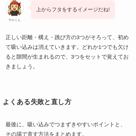
上からフタをするイメージだね!
サルくん
正しい距離・構え・跳び方の3つがそろって、初め
て吸い込みは消えていきます。どれか1つでも欠け
ると隙間が生まれるので、3つをセットで覚えてお
きましょう。
よくある失敗と直し方
最後に、吸い込みでつまずきやすいポイントと、
その場で直す方法をまとめます。