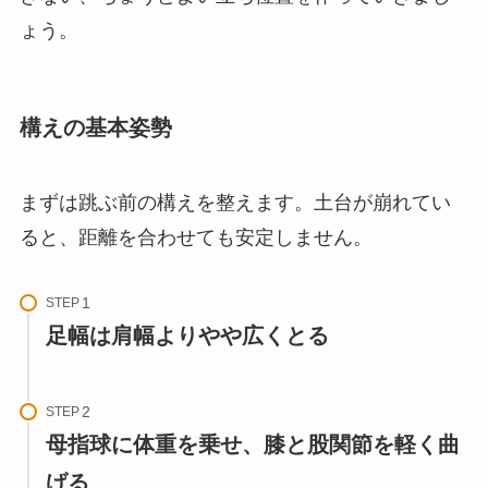
ょう。
構えの基本姿勢
まずは跳ぶ前の構えを整えます。土台が崩れてい
ると、距離を合わせても安定しません。
STEP
足幅は肩幅よりやや広くとる
STEP
母指球に体重を乗せ、膝と股関節を軽く曲
げる