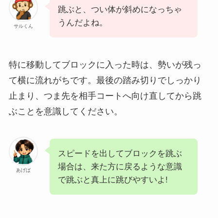
跳ぶと、つい体が斜めになっちゃ
うんだよね。
サルくん
特に移動してブロックに入った時は、勢いが残っ
て横に流れがちです。最後の踏み切りでしっかり
止まり、つま先を相手コートへ向け直してから跳
ぶことを意識してください。
スピードを出してブロックを跳ぶ
場合は、来た方に戻るような意識
あげば
で跳ぶと真上に跳びやすいよ!