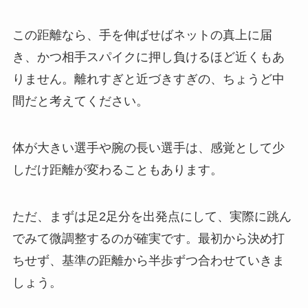
この距離なら、手を伸ばせばネットの真上に届
き、かつ相手スパイクに押し負けるほど近くもあ
りません。離れすぎと近づきすぎの、ちょうど中
間だと考えてください。
体が大きい選手や腕の長い選手は、感覚として少
しだけ距離が変わることもあります。
ただ、まずは足2足分を出発点にして、実際に跳ん
でみて微調整するのが確実です。最初から決め打
ちせず、基準の距離から半歩ずつ合わせていきま
しょう。