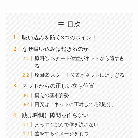
目次
吸い込みを防ぐ3つのポイント
なぜ吸い込みは起きるのか
原因① スタート位置がネットから遠すぎ
る
原因② スタート位置がネットに近すぎる
ネットからの正しい立ち位置
構えの基本姿勢
目安は「ネットに正対して足2足分」
跳ぶ瞬間に隙間を作らない
まっすぐ跳んで体を流さない
蓋をするイメージをもつ