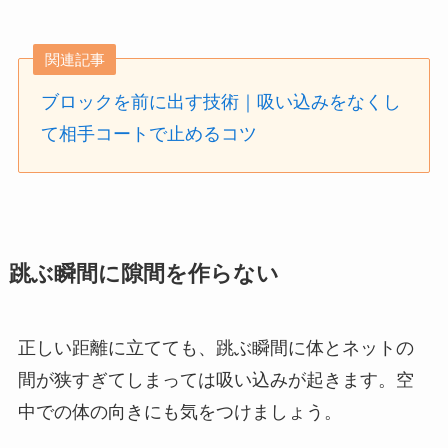
関連記事
ブロックを前に出す技術｜吸い込みをなくし
て相手コートで止めるコツ
跳ぶ瞬間に隙間を作らない
正しい距離に立てても、跳ぶ瞬間に体とネットの
間が狭すぎてしまっては吸い込みが起きます。空
中での体の向きにも気をつけましょう。