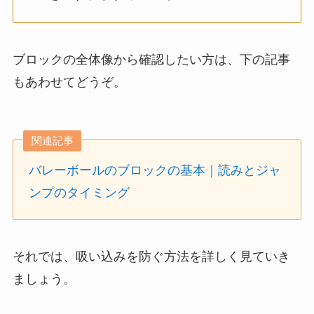
ブロックの全体像から確認したい方は、下の記事
もあわせてどうぞ。
関連記事
バレーボールのブロックの基本｜読みとジャ
ンプのタイミング
それでは、吸い込みを防ぐ方法を詳しく見ていき
ましょう。