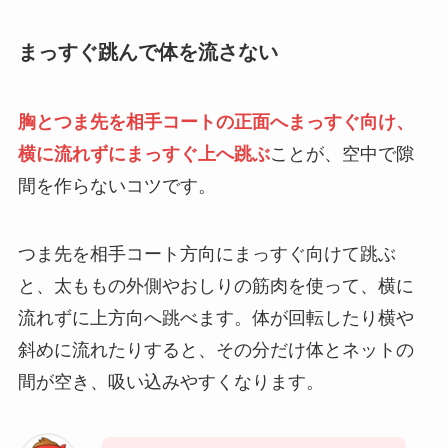
まっすぐ跳んで体を流さない
胸とつま先を相手コートの正面へまっすぐ向け、
横に流れずにまっすぐ上へ跳ぶ
ことが、空中で隙
間を作らないコツです。
つま先を相手コート方向にまっすぐ向けて跳ぶ
と、太ももの外側やおしりの筋肉を使って、横に
流れずに上方向へ跳べます。体が回転したり横や
斜めに流れたりすると、その分だけ体とネットの
間が空き、吸い込みやすくなります。