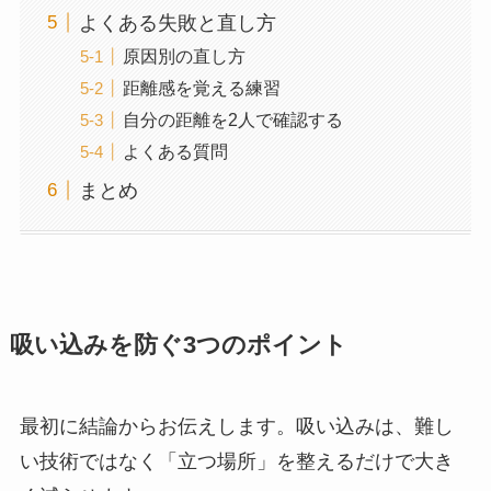
よくある失敗と直し方
原因別の直し方
距離感を覚える練習
自分の距離を2人で確認する
よくある質問
まとめ
吸い込みを防ぐ3つのポイント
最初に結論からお伝えします。吸い込みは、難し
い技術ではなく「立つ場所」を整えるだけで大き