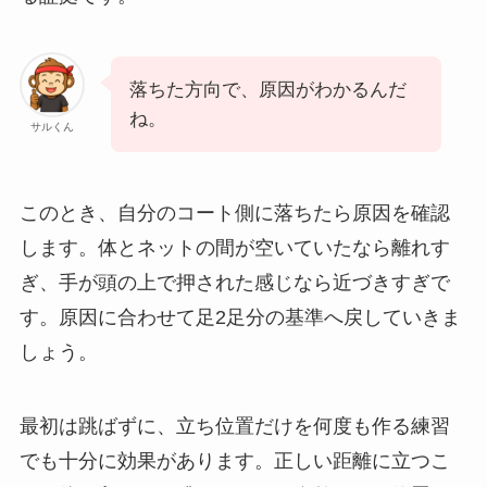
落ちた方向で、原因がわかるんだ
ね。
サルくん
このとき、自分のコート側に落ちたら原因を確認
します。体とネットの間が空いていたなら離れす
ぎ、手が頭の上で押された感じなら近づきすぎで
す。原因に合わせて足2足分の基準へ戻していきま
しょう。
最初は跳ばずに、立ち位置だけを何度も作る練習
でも十分に効果があります。正しい距離に立つこ