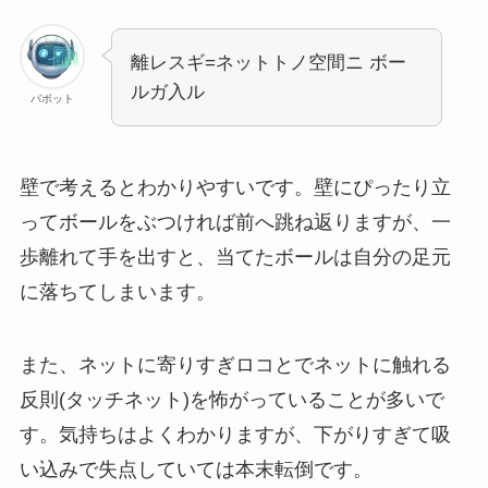
離レスギ=ネットトノ空間ニ ボー
ルガ入ル
バボット
壁で考えるとわかりやすいです。壁にぴったり立
ってボールをぶつければ前へ跳ね返りますが、一
歩離れて手を出すと、当てたボールは自分の足元
に落ちてしまいます。
また、ネットに寄りすぎロコとでネットに触れる
反則(タッチネット)を怖がっていることが多いで
す。気持ちはよくわかりますが、下がりすぎて吸
い込みで失点していては本末転倒です。