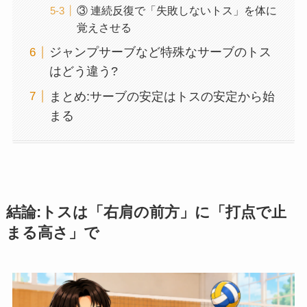
③ 連続反復で「失敗しないトス」を体に
覚えさせる
ジャンプサーブなど特殊なサーブのトス
はどう違う?
まとめ:サーブの安定はトスの安定から始
まる
結論:トスは「右肩の前方」に「打点で止
まる高さ」で