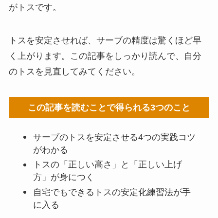
がトスです。
トスを安定させれば、サーブの精度は驚くほど早
く上がります。この記事をしっかり読んで、自分
のトスを見直してみてください。
この記事を読むことで得られる3つのこと
サーブのトスを安定させる4つの実践コツ
がわかる
トスの「正しい高さ」と「正しい上げ
方」が身につく
自宅でもできるトスの安定化練習法が手
に入る