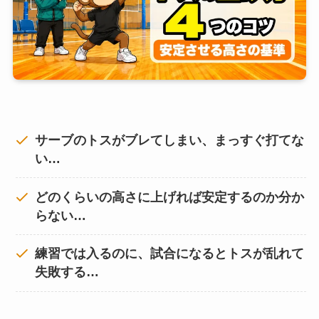
サーブのトスがブレてしまい、まっすぐ打てな
い…
どのくらいの高さに上げれば安定するのか分か
らない…
練習では入るのに、試合になるとトスが乱れて
失敗する…