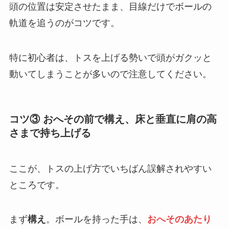
頭の位置は安定させたまま、目線だけでボールの
軌道を追うのがコツです。
特に初心者は、トスを上げる勢いで頭がガクッと
動いてしまうことが多いので注意してください。
コツ③ おへその前で構え、床と垂直に肩の高
さまで持ち上げる
ここが、トスの上げ方でいちばん誤解されやすい
ところです。
まず
構え
。ボールを持った手は、
おへそのあたり