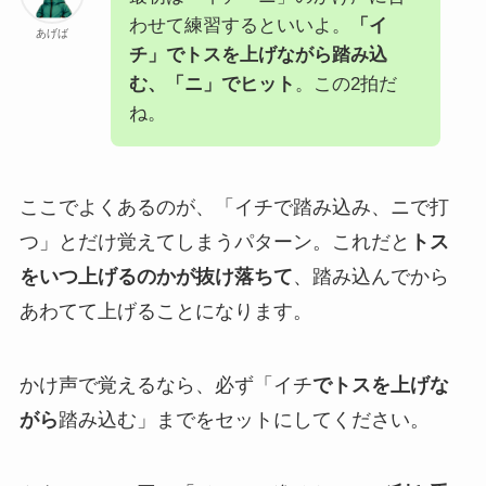
わせて練習するといいよ。
「イ
あげば
チ」でトスを上げながら踏み込
む、「ニ」でヒット
。この2拍だ
ね。
ここでよくあるのが、「イチで踏み込み、ニで打
つ」とだけ覚えてしまうパターン。これだと
トス
をいつ上げるのかが抜け落ちて
、踏み込んでから
あわてて上げることになります。
かけ声で覚えるなら、必ず「イチ
でトスを上げな
がら
踏み込む」までをセットにしてください。