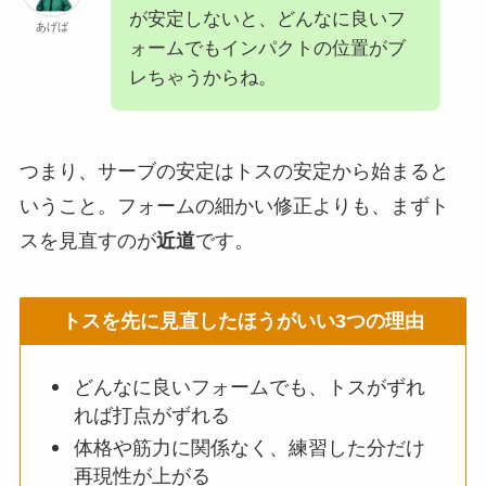
が安定しないと、どんなに良いフ
あげば
ォームでもインパクトの位置がブ
レちゃうからね。
つまり、サーブの安定はトスの安定から始まると
いうこと。フォームの細かい修正よりも、まずト
スを見直すのが
近道
です。
トスを先に見直したほうがいい3つの理由
どんなに良いフォームでも、トスがずれ
れば打点がずれる
体格や筋力に関係なく、練習した分だけ
再現性が上がる