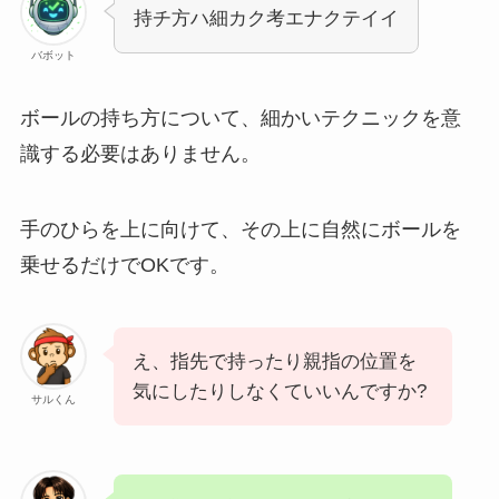
持チ方ハ細カク考エナクテイイ
バボット
ボールの持ち方について、細かいテクニックを意
識する必要はありません。
手のひらを上に向けて、その上に自然にボールを
乗せるだけでOKです。
え、指先で持ったり親指の位置を
気にしたりしなくていいんですか?
サルくん