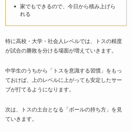
家でもできるので、今日から積み上げら
れる
特に高校・大学・社会人レベルでは、トスの精度
が試合の勝敗を分ける場面が増えていきます。
中学生のうちから「トスを意識する習慣」をもっ
ておけば、上のレベルに上がっても安定したサー
ブが打てるようになります。
次は、トスの土台となる「ボールの持ち方」を見
ていきます。