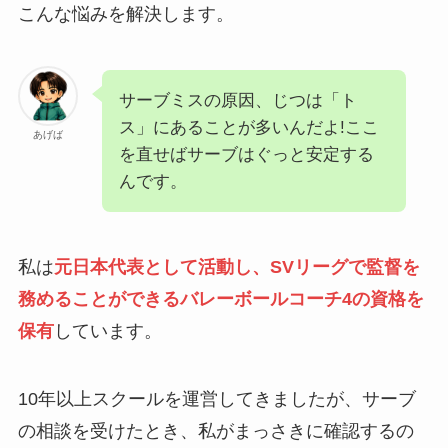
こんな悩みを解決します。
サーブミスの原因、じつは「ト
ス」にあることが多いんだよ!ここ
あげば
を直せばサーブはぐっと安定する
んです。
私は
元日本代表として活動し、SVリーグで監督を
務めることができるバレーボールコーチ4の資格を
保有
しています。
10年以上スクールを運営してきましたが、サーブ
の相談を受けたとき、私がまっさきに確認するの