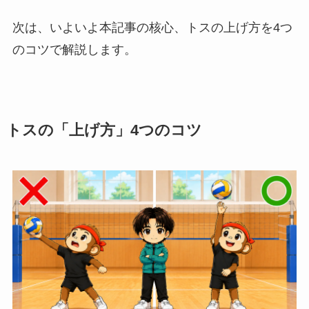
次は、いよいよ本記事の核心、トスの上げ方を4つ
のコツで解説します。
トスの「上げ方」4つのコツ