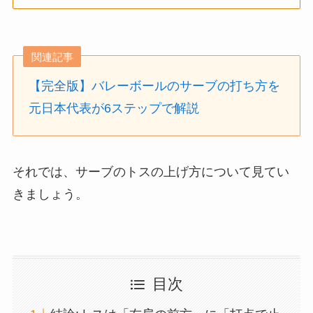
関連記事
【完全版】バレーボールのサーブの打ち方を
元日本代表が6ステップで解説
それでは、サーブのトスの上げ方について見てい
きましょう。
目次