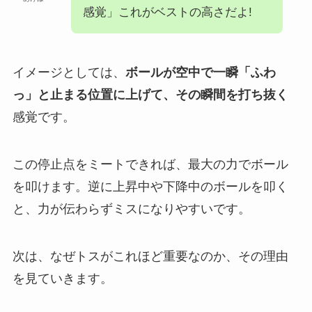
感覚」これがベストの高さだよ!
イメージとしては、
ボールが空中で一瞬「ふわ
っ」と止まる位置に上げて、その瞬間を打ち抜く
感覚です。
この停止点をミートできれば、最大の力でボール
を叩けます。逆に上昇中や下降中のボールを叩く
と、力が伝わらずミスになりやすいです。
次は、なぜトスがこれほど重要なのか、その理由
を見ていきます。