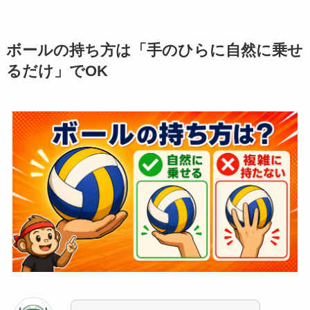
ボールの持ち方は「手のひらに自然に乗せ
るだけ」でOK