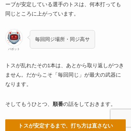
ーブが安定している選手のトスは、何本打っても
同じところに上がっています。
毎回同ジ場所・同ジ高サ
バボット
トスが乱れたその1本は、あとから取り返しがつき
ません。だからこそ「毎回同じ」が最大の武器に
なります。
そしてもうひとつ、
順番
の話をしておきます。
トスが安定するまで、打ち方は直さない