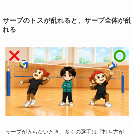
サーブのトスが乱れると、サーブ全体が乱
れる
サーブが入らないとき、多くの選手は「打ち方が