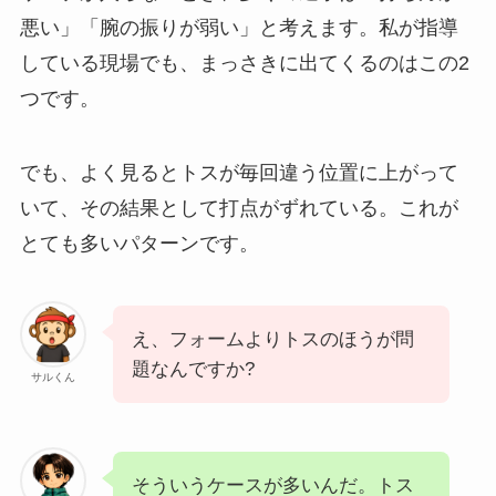
悪い」「腕の振りが弱い」と考えます。私が指導
している現場でも、まっさきに出てくるのはこの2
つです。
でも、よく見るとトスが毎回違う位置に上がって
いて、その結果として打点がずれている。これが
とても多いパターンです。
え、フォームよりトスのほうが問
題なんですか?
サルくん
そういうケースが多いんだ。トス