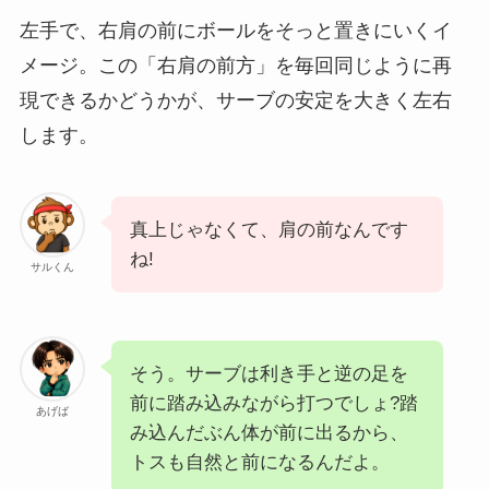
左手で、右肩の前にボールをそっと置きにいくイ
メージ。この「右肩の前方」を毎回同じように再
現できるかどうかが、サーブの安定を大きく左右
します。
真上じゃなくて、肩の前なんです
ね!
サルくん
そう。サーブは利き手と逆の足を
前に踏み込みながら打つでしょ?踏
あげば
み込んだぶん体が前に出るから、
トスも自然と前になるんだよ。