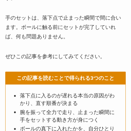
手のセットは、落下点で止まった瞬間で間に合い
ます。ボールに触る前にセットが完了していれ
ば、何も問題ありません。
ぜひこの記事を参考にしてみてください。
この記事を読むことで得られる3つのこと
落下点に入るのが遅れる本当の原因がわ
かり、直す順番が決まる
腕を振って全力で走り、止まった瞬間に
手をセットする動き方が身につく
ボールの真下に入れたかを、自分ひとり