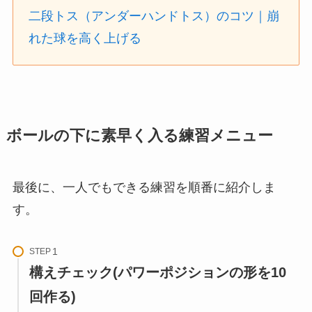
二段トス（アンダーハンドトス）のコツ｜崩
れた球を高く上げる
ボールの下に素早く入る練習メニュー
最後に、一人でもできる練習を順番に紹介しま
す。
STEP
構えチェック(パワーポジションの形を10
回作る)