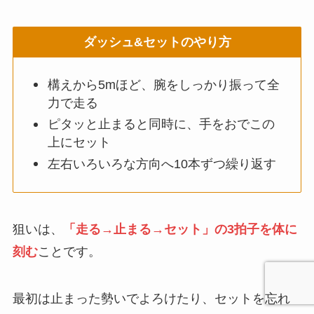
ダッシュ&セットのやり方
構えから5mほど、腕をしっかり振って全
力で走る
ピタッと止まると同時に、手をおでこの
上にセット
左右いろいろな方向へ10本ずつ繰り返す
狙いは、
「走る→止まる→セット」の3拍子を体に
刻む
ことです。
最初は止まった勢いでよろけたり、セットを忘れ