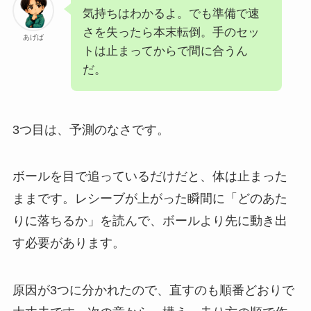
気持ちはわかるよ。でも準備で速
さを失ったら本末転倒。手のセッ
あげば
トは止まってからで間に合うん
だ。
3つ目は、予測のなさです。
ボールを目で追っているだけだと、体は止まった
ままです。レシーブが上がった瞬間に「どのあた
りに落ちるか」を読んで、ボールより先に動き出
す必要があります。
原因が3つに分かれたので、直すのも順番どおりで