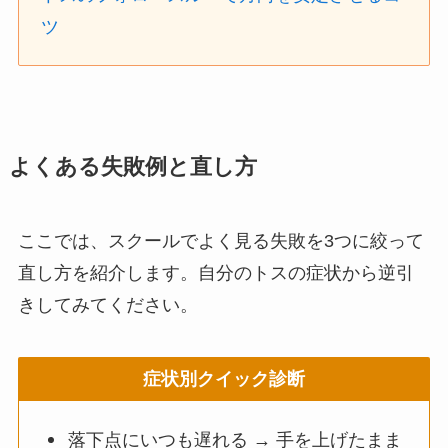
ツ
よくある失敗例と直し方
ここでは、スクールでよく見る失敗を3つに絞って
直し方を紹介します。自分のトスの症状から逆引
きしてみてください。
症状別クイック診断
落下点にいつも遅れる → 手を上げたまま