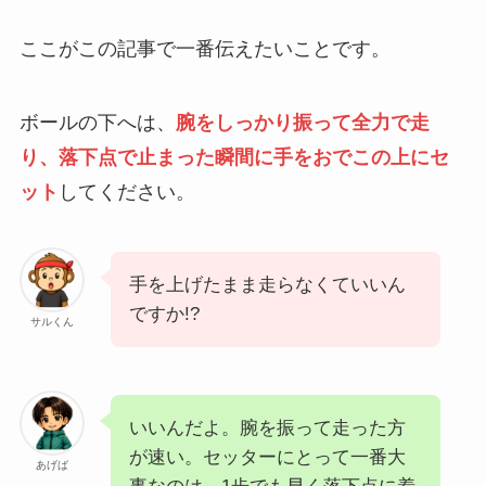
ここがこの記事で一番伝えたいことです。
ボールの下へは、
腕をしっかり振って全力で走
り、落下点で止まった瞬間に手をおでこの上にセ
ット
してください。
手を上げたまま走らなくていいん
ですか!?
サルくん
いいんだよ。腕を振って走った方
が速い。セッターにとって一番大
あげば