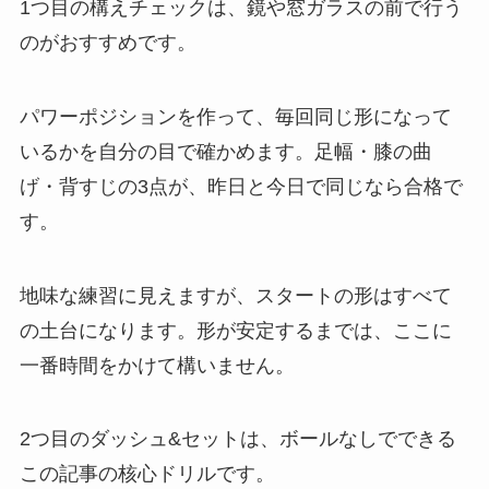
1つ目の構えチェックは、鏡や窓ガラスの前で行う
のがおすすめです。
パワーポジションを作って、毎回同じ形になって
いるかを自分の目で確かめます。足幅・膝の曲
げ・背すじの3点が、昨日と今日で同じなら合格で
す。
地味な練習に見えますが、スタートの形はすべて
の土台になります。形が安定するまでは、ここに
一番時間をかけて構いません。
2つ目のダッシュ&セットは、ボールなしでできる
この記事の核心ドリルです。