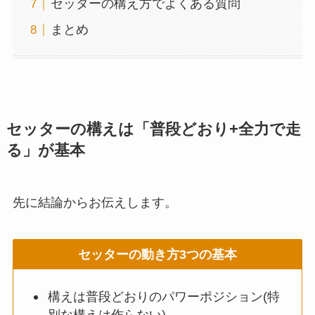
セッターの構え方でよくある質問
まとめ
セッターの構えは「普段どおり+全力で走
る」が基本
先に結論からお伝えします。
セッターの動き方3つの基本
構えは普段どおりのパワーポジション(特