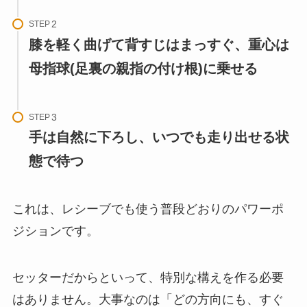
STEP
膝を軽く曲げて背すじはまっすぐ、重心は
母指球(足裏の親指の付け根)に乗せる
STEP
手は自然に下ろし、いつでも走り出せる状
態で待つ
これは、レシーブでも使う普段どおりのパワーポ
ジションです。
セッターだからといって、特別な構えを作る必要
はありません。大事なのは「どの方向にも、すぐ