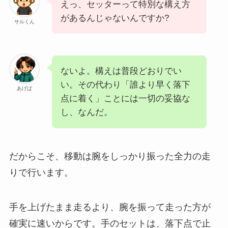
えっ、セッターって特別な構え方
があるんじゃないんですか?
サルくん
ないよ。構えは普段どおりでい
い。その代わり「誰より早く落下
あげば
点に着く」ことには一切の妥協な
し、なんだ。
だからこそ、移動は腕をしっかり振った全力の走
りで行います。
手を上げたまま走るより、腕を振って走った方が
確実に速いからです。手のセットは、落下点で止