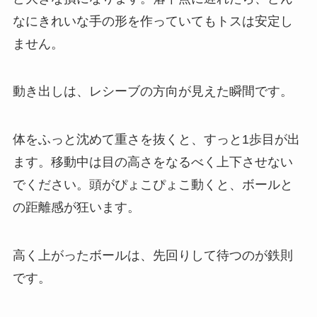
なにきれいな手の形を作っていてもトスは安定し
ません。
動き出しは、レシーブの方向が見えた瞬間です。
体をふっと沈めて重さを抜くと、すっと1歩目が出
ます。移動中は目の高さをなるべく上下させない
でください。頭がぴょこぴょこ動くと、ボールと
の距離感が狂います。
高く上がったボールは、先回りして待つのが鉄則
です。