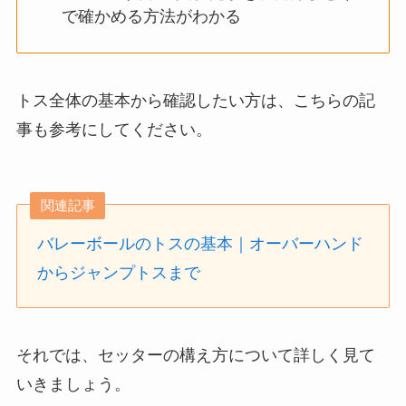
で確かめる方法がわかる
トス全体の基本から確認したい方は、こちらの記
事も参考にしてください。
関連記事
バレーボールのトスの基本｜オーバーハンド
からジャンプトスまで
それでは、セッターの構え方について詳しく見て
いきましょう。