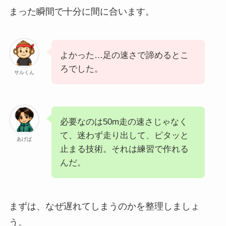
まった瞬間で十分に間に合います。
よかった…足の速さで諦めるとこ
ろでした。
サルくん
必要なのは50m走の速さじゃなく
て、迷わず走り出して、ピタッと
あげば
止まる技術。それは練習で作れる
んだ。
まずは、なぜ遅れてしまうのかを整理しましょ
う。