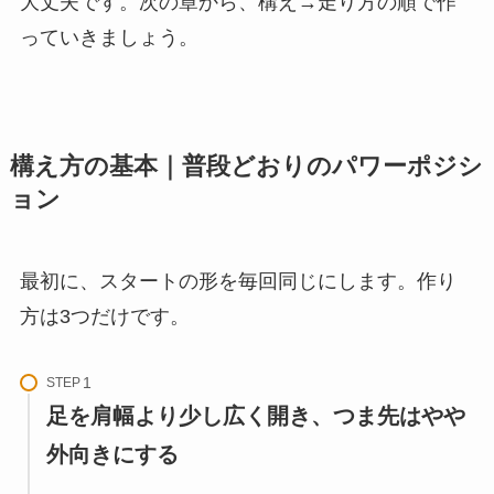
大丈夫です。次の章から、構え→走り方の順で作
っていきましょう。
構え方の基本｜普段どおりのパワーポジシ
ョン
最初に、スタートの形を毎回同じにします。作り
方は3つだけです。
STEP
足を肩幅より少し広く開き、つま先はやや
外向きにする