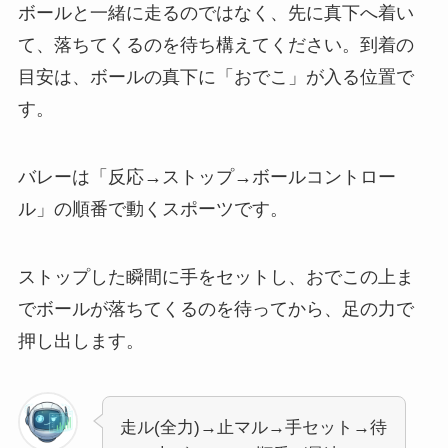
ボールと一緒に走るのではなく、先に真下へ着い
て、落ちてくるのを待ち構えてください。到着の
目安は、ボールの真下に「おでこ」が入る位置で
す。
バレーは「反応→ストップ→ボールコントロー
ル」の順番で動くスポーツです。
ストップした瞬間に手をセットし、おでこの上ま
でボールが落ちてくるのを待ってから、足の力で
押し出します。
走ル(全力)→止マル→手セット→待