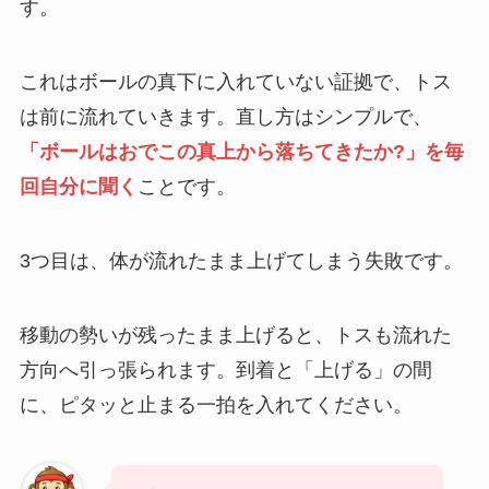
す。
これはボールの真下に入れていない証拠で、トス
は前に流れていきます。直し方はシンプルで、
「ボールはおでこの真上から落ちてきたか?」を毎
回自分に聞く
ことです。
3つ目は、体が流れたまま上げてしまう失敗です。
移動の勢いが残ったまま上げると、トスも流れた
方向へ引っ張られます。到着と「上げる」の間
に、ピタッと止まる一拍を入れてください。