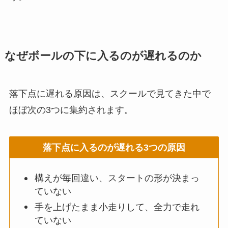
なぜボールの下に入るのが遅れるのか
落下点に遅れる原因は、スクールで見てきた中で
ほぼ次の3つに集約されます。
落下点に入るのが遅れる3つの原因
構えが毎回違い、スタートの形が決まっ
ていない
手を上げたまま小走りして、全力で走れ
ていない