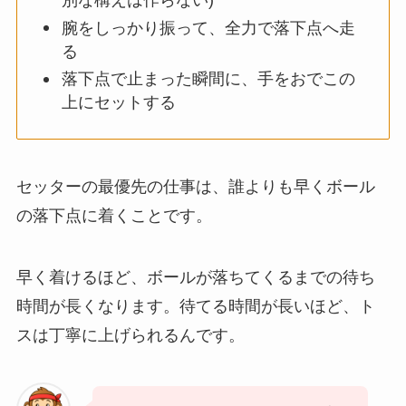
別な構えは作らない)
腕をしっかり振って、全力で落下点へ走
る
落下点で止まった瞬間に、手をおでこの
上にセットする
セッターの最優先の仕事は、誰よりも早くボール
の落下点に着くことです。
早く着けるほど、ボールが落ちてくるまでの待ち
時間が長くなります。待てる時間が長いほど、ト
スは丁寧に上げられるんです。