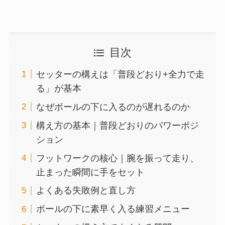
目次
セッターの構えは「普段どおり+全力で走
る」が基本
なぜボールの下に入るのが遅れるのか
構え方の基本｜普段どおりのパワーポジ
ション
フットワークの核心｜腕を振って走り、
止まった瞬間に手をセット
よくある失敗例と直し方
ボールの下に素早く入る練習メニュー