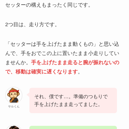
セッターの構えもまったく同じです。
2つ目は、走り方です。
「セッターは手を上げたまま動くもの」と思い込
んで、手をおでこの上に置いたまま小走りしてい
ませんか。
手を上げたまま走ると腕が振れないの
で、移動は確実に遅くなります
。
それ、僕です…。準備のつもりで
手を上げたまま走ってました。
サルくん