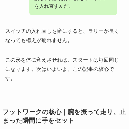
を入れ直すんだ。
スイッチの入れ直しを癖にすると、ラリーが長く
なっても構えが崩れません。
この形を体に覚えさせれば、スタートは毎回同じ
になります。次はいよいよ、この記事の核心で
す。
フットワークの核心｜腕を振って走り、止
まった瞬間に手をセット