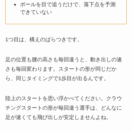
ボールを目で追うだけで、落下点を予測
できていない
1つ目は、構えのばらつきです。
足の位置も腰の高さも毎回違うと、動き出しの速
さも毎回変わります。スタートの形が同じだか
ら、同じタイミングで1歩目が出るんです。
陸上のスタートを思い浮かべてください。クラウ
チングスタートの形が毎回違う選手は、どんなに
足が速くても飛び出しが安定しませんよね。