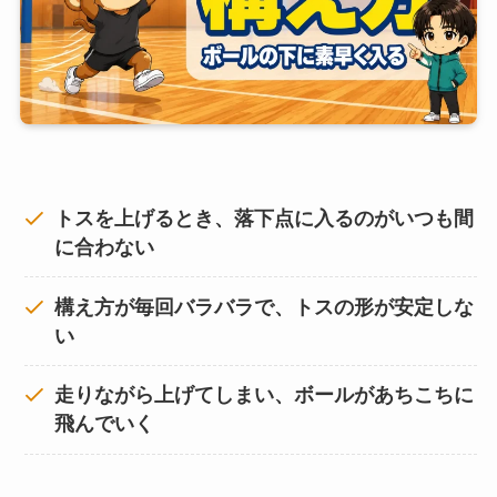
トスを上げるとき、落下点に入るのがいつも間
に合わない
構え方が毎回バラバラで、トスの形が安定しな
い
走りながら上げてしまい、ボールがあちこちに
飛んでいく