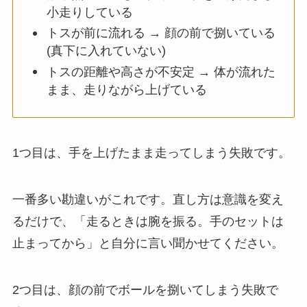
小走りしている
トスが前に流れる → 顔の前で捌いている
(真下に入れていない)
トスの距離や高さが不安定 → 体が流れた
まま、走りながら上げている
1つ目は、手を上げたまま走ってしまう失敗です。
一番多い勘違いがこれです。直し方は意識を変え
るだけで、「走るときは腕を振る。手のセットは
止まってから」と自分に言い聞かせてください。
2つ目は、顔の前でボールを捌いてしまう失敗で